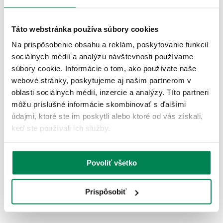
Zobraziť viac
Táto webstránka používa súbory cookies
Na prispôsobenie obsahu a reklám, poskytovanie funkcií
sociálnych médií a analýzu návštevnosti používame
súbory cookie. Informácie o tom, ako používate naše
webové stránky, poskytujeme aj našim partnerom v
oblasti sociálnych médií, inzercie a analýzy. Títo partneri
môžu príslušné informácie skombinovať s ďalšími
údajmi, ktoré ste im poskytli alebo ktoré od vás získali,
keď ste používali ich služby.
Povoliť všetko
Prispôsobiť