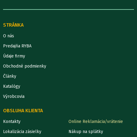
STRÁNKA
O nás
Predajňa RYBA
Údaje firmy
Obchodné podmienky
Články
Katalógy
Výrobcovia
OBSLUHA KLIENTA
Kontakty
Online Reklamácia/vrátenie
Lokalizácia zásielky
Nákup na splátky