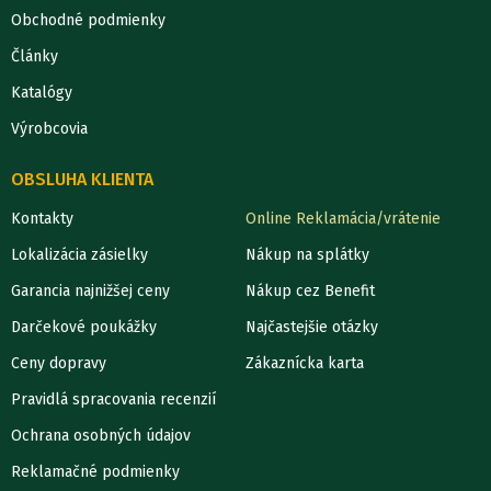
Obchodné podmienky
Články
Katalógy
Výrobcovia
OBSLUHA KLIENTA
Kontakty
Online Reklamácia/vrátenie
Lokalizácia zásielky
Nákup na splátky
Garancia najnižšej ceny
Nákup cez Benefit
Darčekové poukážky
Najčastejšie otázky
Ceny dopravy
Zákaznícka karta
Pravidlá spracovania recenzií
Ochrana osobných údajov
Reklamačné podmienky