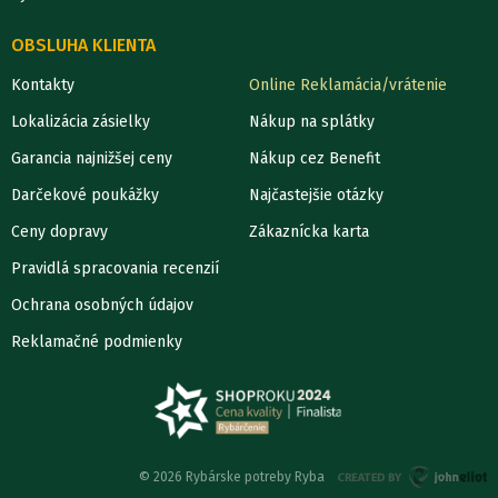
OBSLUHA KLIENTA
Kontakty
Online Reklamácia/vrátenie
Lokalizácia zásielky
Nákup na splátky
Garancia najnižšej ceny
Nákup cez Benefit
Darčekové poukážky
Najčastejšie otázky
Ceny dopravy
Zákaznícka karta
Pravidlá spracovania recenzií
Ochrana osobných údajov
Reklamačné podmienky
© 2026 Rybárske potreby Ryba