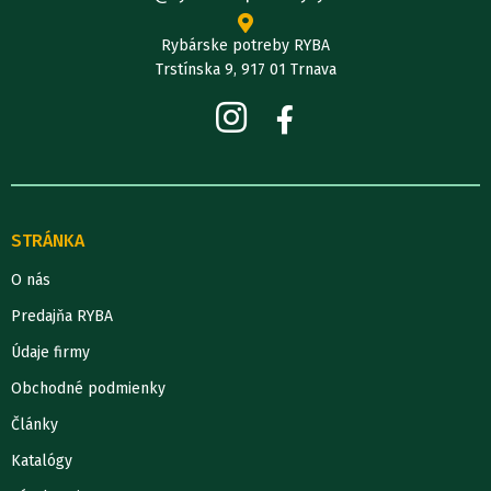
Rybárske potreby RYBA
Trstínska 9, 917 01 Trnava
STRÁNKA
O nás
Predajňa RYBA
Údaje firmy
Obchodné podmienky
Články
Katalógy