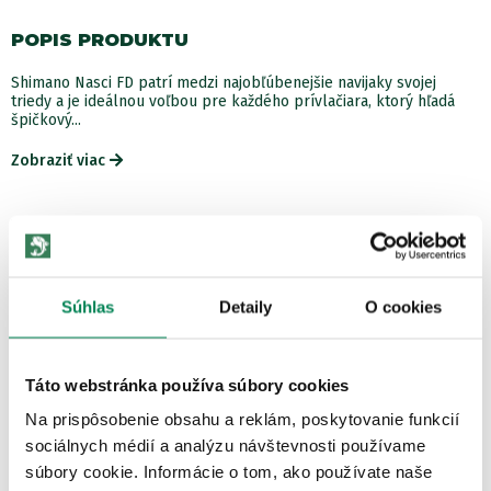
POPIS PRODUKTU
Shimano Nasci FD patrí medzi najobľúbenejšie navijaky svojej
triedy a je ideálnou voľbou pre každého prívlačiara, ktorý hľadá
špičkový...
Zobraziť viac
Súhlas
Detaily
O cookies
Táto webstránka používa súbory cookies
Na prispôsobenie obsahu a reklám, poskytovanie funkcií
sociálnych médií a analýzu návštevnosti používame
súbory cookie. Informácie o tom, ako používate naše