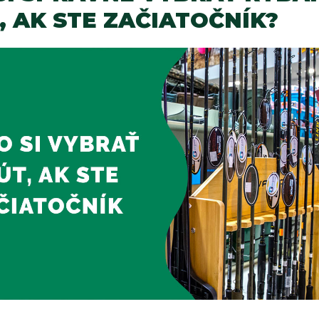
, AK STE ZAČIATOČNÍK?