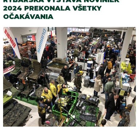
2024 PREKONALA VŠETKY
OČAKÁVANIA