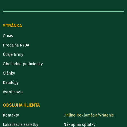
STRÁNKA
O nás
Predajňa RYBA
Údaje firmy
Obchodné podmienky
Články
Katalógy
Výrobcovia
OBSLUHA KLIENTA
Kontakty
Online Reklamácia/vrátenie
Lokalizácia zásielky
Nákup na splátky