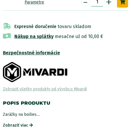
-
+
Parametre
Expresné doručenie
tovaru skladom
Nákup na splátky
mesačne už od 10,00 €
Bezpečnostné informácie
Zobraziť všetky produkty od výrobcu Mivardi
POPIS PRODUKTU
Zarážky na boilies....
Zobraziť viac