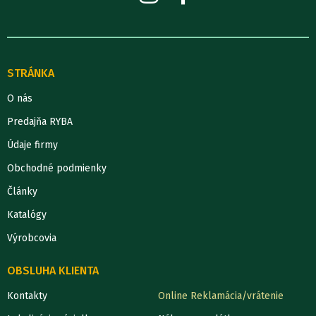
STRÁNKA
O nás
Predajňa RYBA
Údaje firmy
Obchodné podmienky
Články
Katalógy
Výrobcovia
OBSLUHA KLIENTA
Kontakty
Online Reklamácia/vrátenie