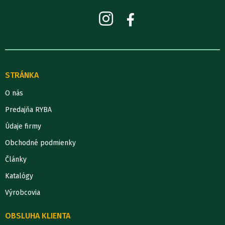
STRÁNKA
O nás
Predajňa RYBA
Údaje firmy
Obchodné podmienky
Články
Katalógy
Výrobcovia
OBSLUHA KLIENTA