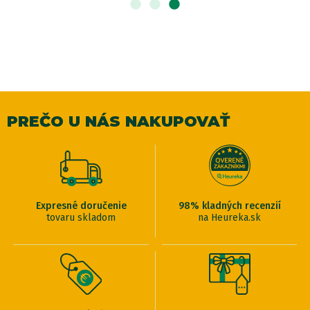
PREČO U NÁS NAKUPOVAŤ
Expresné doručenie
98% kladných recenzií
tovaru skladom
na Heureka.sk