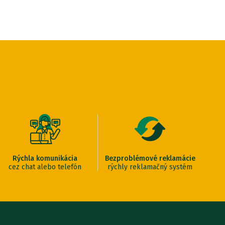
Rýchla komunikácia
Bezproblémové reklamácie
cez chat alebo telefón
rýchly reklamačný systém