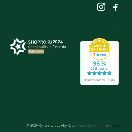
© 2026 Rybárske potreby Ryba