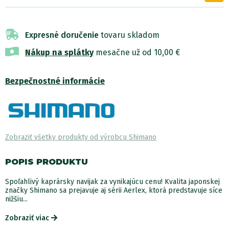
Expresné doručenie
tovaru skladom
Nákup na splátky
mesačne už od 10,00 €
Bezpečnostné informácie
Zobraziť všetky produkty od výrobcu Shimano
POPIS PRODUKTU
Spoľahlivý kaprársky navijak za vynikajúcu cenu! Kvalita japonskej
značky Shimano sa prejavuje aj sérii Aerlex, ktorá predstavuje síce
nižšiu...
Zobraziť viac