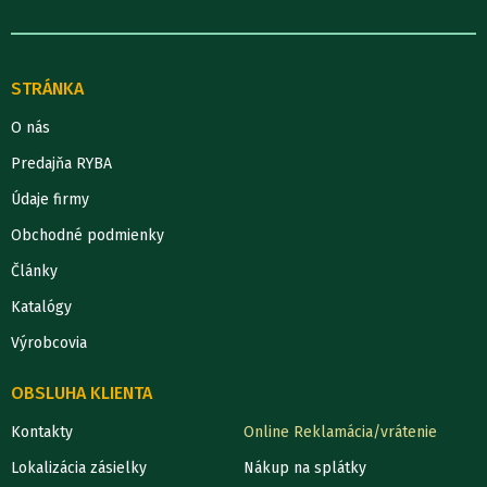
STRÁNKA
O nás
Predajňa RYBA
Údaje firmy
Obchodné podmienky
Články
Katalógy
Výrobcovia
OBSLUHA KLIENTA
Kontakty
Online Reklamácia/vrátenie
Lokalizácia zásielky
Nákup na splátky