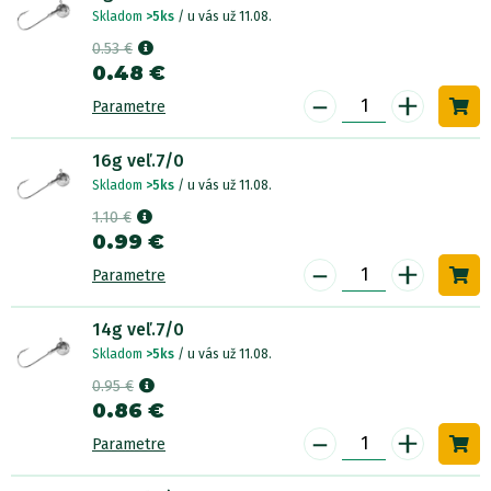
Skladom
>5ks
/ u vás už 11.08.
0.53 €
0.48 €
-
+
Parametre
16g veľ.7/0
Skladom
>5ks
/ u vás už 11.08.
1.10 €
0.99 €
-
+
Parametre
14g veľ.7/0
Skladom
>5ks
/ u vás už 11.08.
0.95 €
0.86 €
-
+
Parametre