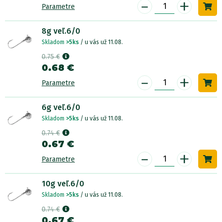
-
+
Parametre
8g veľ.6/0
Skladom
>5ks
/ u vás už 11.08.
0.75 €
0.68 €
-
+
Parametre
6g veľ.6/0
Skladom
>5ks
/ u vás už 11.08.
0.74 €
0.67 €
-
+
Parametre
10g veľ.6/0
Skladom
>5ks
/ u vás už 11.08.
0.74 €
0.67 €