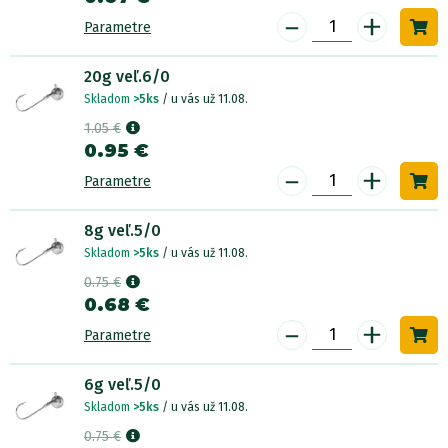
-
+
Parametre
20g veľ.6/0
Skladom
>5ks
/ u vás už 11.08.
1.05 €
0.95 €
-
+
Parametre
8g veľ.5/0
Skladom
>5ks
/ u vás už 11.08.
0.75 €
0.68 €
-
+
Parametre
6g veľ.5/0
Skladom
>5ks
/ u vás už 11.08.
0.75 €