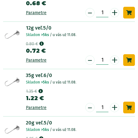
0.68 €
-
+
Parametre
12g veľ.5/0
Skladom
>5ks
/ u vás už 11.08.
0.80 €
0.72 €
-
+
Parametre
35g veľ.6/0
Skladom
>5ks
/ u vás už 11.08.
1.35 €
1.22 €
-
+
Parametre
20g veľ.5/0
Skladom
>5ks
/ u vás už 11.08.