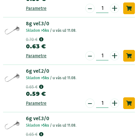
-
+
Parametre
8g veľ.3/0
Skladom
>5ks
/ u vás už 11.08.
0.70 €
0.63 €
-
+
Parametre
6g veľ.2/0
Skladom
>5ks
/ u vás už 11.08.
0.65 €
0.59 €
-
+
Parametre
6g veľ.3/0
Skladom
>5ks
/ u vás už 11.08.
0.65 €