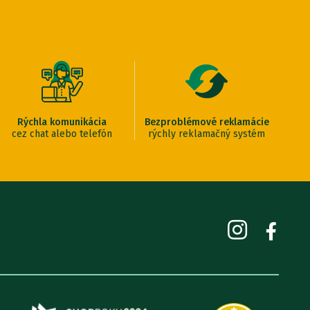
Rýchla komunikácia
Bezproblémové reklamácie
cez chat alebo telefón
rýchly reklamačný systém