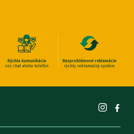
Rýchla komunikácia
Bezproblémové reklamácie
cez chat alebo telefón
rýchly reklamačný systém