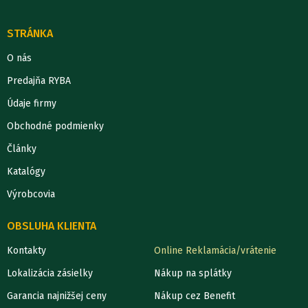
STRÁNKA
O nás
Predajňa RYBA
Údaje firmy
Obchodné podmienky
Články
Katalógy
Výrobcovia
OBSLUHA KLIENTA
Kontakty
Online Reklamácia/vrátenie
Lokalizácia zásielky
Nákup na splátky
Garancia najnižšej ceny
Nákup cez Benefit