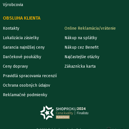
Výrobcovia
OBSLUHA KLIENTA
Kontakty
Online Reklamácia/vrátenie
Lokalizácia zásielky
Nákup na splátky
Garancia najnižšej ceny
Nákup cez Benefit
Darčekové poukážky
Najčastejšie otázky
Ceny dopravy
Zákaznícka karta
Pravidlá spracovania recenzií
Ochrana osobných údajov
Reklamačné podmienky