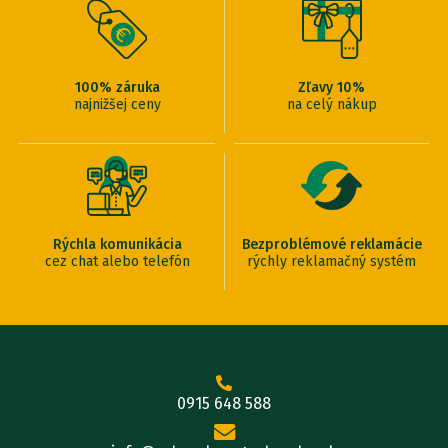
100% záruka
Zľavy 10%
najnižšej ceny
na celý nákup
Rýchla komunikácia
Bezproblémové reklamácie
cez chat alebo telefón
rýchly reklamačný systém
0915 648 588