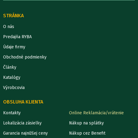
STRÁNKA
O nás
Predajňa RYBA
Údaje firmy
Obchodné podmienky
Články
Katalógy
Výrobcovia
OBSLUHA KLIENTA
Kontakty
Online Reklamácia/vrátenie
Lokalizácia zásielky
Nákup na splátky
Garancia najnižšej ceny
Nákup cez Benefit