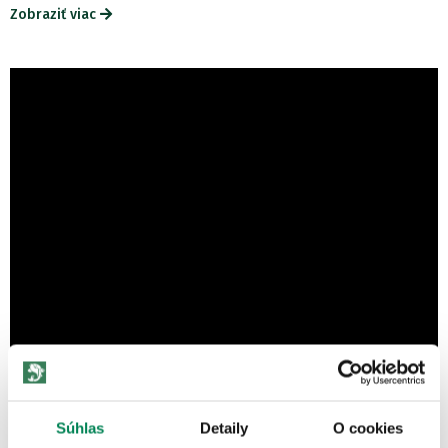
Zobraziť viac
Súhlas
Detaily
O cookies