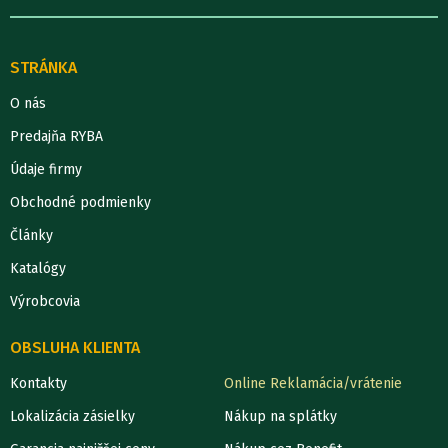
STRÁNKA
O nás
Predajňa RYBA
Údaje firmy
Obchodné podmienky
Články
Katalógy
Výrobcovia
OBSLUHA KLIENTA
Kontakty
Online Reklamácia/vrátenie
Lokalizácia zásielky
Nákup na splátky