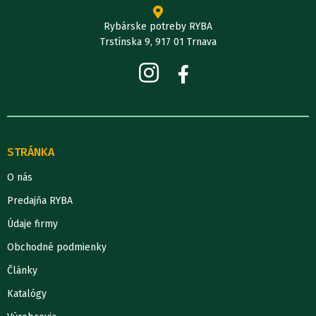
Rybárske potreby RYBA
Trstínska 9, 917 01 Trnava
STRÁNKA
O nás
Predajňa RYBA
Údaje firmy
Obchodné podmienky
Články
Katalógy