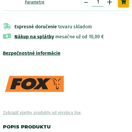
-
+
Parametre
Expresné doručenie
tovaru skladom
Nákup na splátky
mesačne už od 10,00 €
Bezpečnostné informácie
Zobraziť všetky produkty od výrobcu Fox
POPIS PRODUKTU