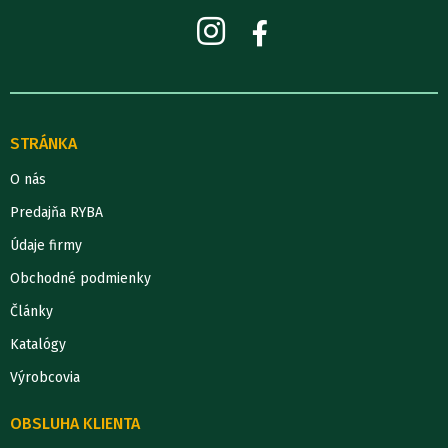
STRÁNKA
O nás
Predajňa RYBA
Údaje firmy
Obchodné podmienky
Články
Katalógy
Výrobcovia
OBSLUHA KLIENTA