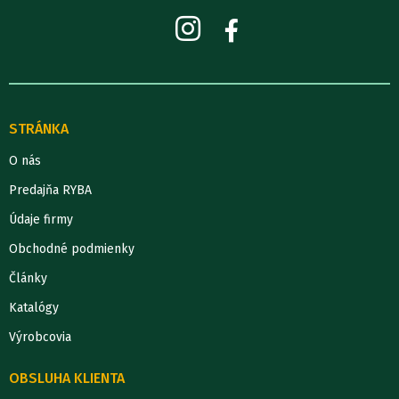
STRÁNKA
O nás
Predajňa RYBA
Údaje firmy
Obchodné podmienky
Články
Katalógy
Výrobcovia
OBSLUHA KLIENTA