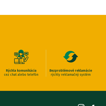
Rýchla komunikácia
Bezproblémové reklamácie
cez chat alebo telefón
rýchly reklamačný systém