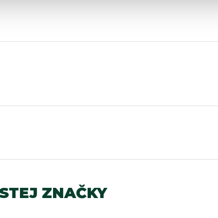
ISTEJ ZNAČKY