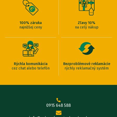
100% záruka
Zľavy 10%
najnižšej ceny
na celý nákup
Rýchla komunikácia
Bezproblémové reklamácie
cez chat alebo telefón
rýchly reklamačný systém
0915 648 588