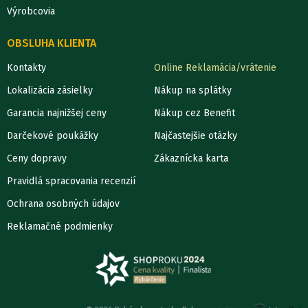
Výrobcovia
OBSLUHA KLIENTA
Kontakty
Online Reklamácia/vrátenie
Lokalizácia zásielky
Nákup na splátky
Garancia najnižšej ceny
Nákup cez Benefit
Darčekové poukážky
Najčastejšie otázky
Ceny dopravy
Zákaznícka karta
Pravidlá spracovania recenzií
Ochrana osobných údajov
Reklamačné podmienky