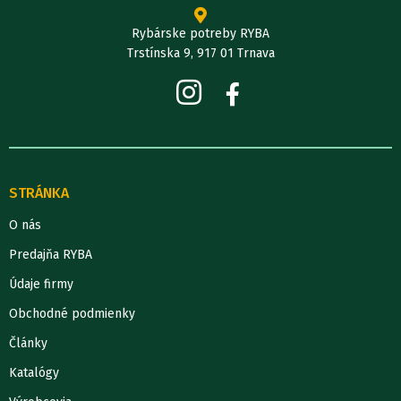
Rybárske potreby RYBA
Trstínska 9, 917 01 Trnava
STRÁNKA
O nás
Predajňa RYBA
Údaje firmy
Obchodné podmienky
Články
Katalógy