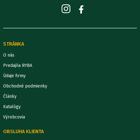
STRÁNKA
O nás
Predajňa RYBA
Údaje firmy
Obchodné podmienky
Články
Katalógy
Výrobcovia
OBSLUHA KLIENTA