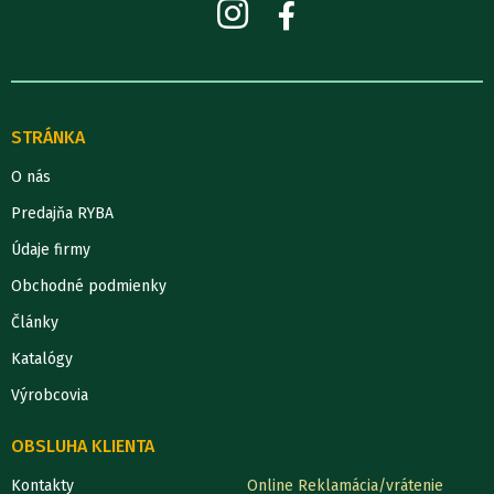
STRÁNKA
O nás
Predajňa RYBA
Údaje firmy
Obchodné podmienky
Články
Katalógy
Výrobcovia
OBSLUHA KLIENTA
Kontakty
Online Reklamácia/vrátenie