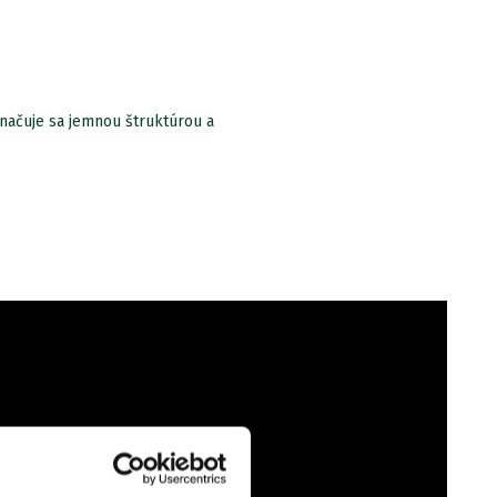
načuje sa jemnou štruktúrou a