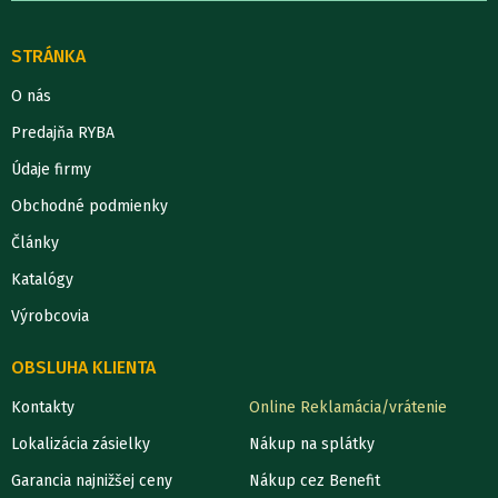
STRÁNKA
O nás
Predajňa RYBA
Údaje firmy
Obchodné podmienky
Články
Katalógy
Výrobcovia
OBSLUHA KLIENTA
Kontakty
Online Reklamácia/vrátenie
Lokalizácia zásielky
Nákup na splátky
Garancia najnižšej ceny
Nákup cez Benefit