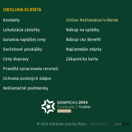
OBSLUHA KLIENTA
Kontakty
Online Reklamácia/vrátenie
Lokalizácia zásielky
Nákup na splátky
Garancia najnižšej ceny
Nákup cez Benefit
Darčekové poukážky
Najčastejšie otázky
Ceny dopravy
Zákaznícka karta
Pravidlá spracovania recenzií
Ochrana osobných údajov
Reklamačné podmienky
© 2026 Rybárske potreby Ryba