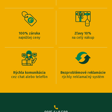
100% záruka
Zľavy 10%
najnižšej ceny
na celý nákup
Rýchla komunikácia
Bezproblémové reklamácie
cez chat alebo telefón
rýchly reklamačný systém