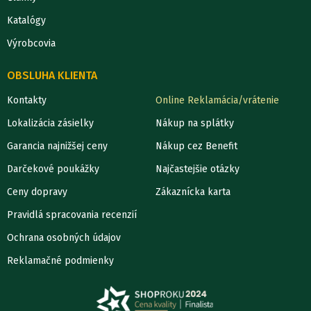
Katalógy
Výrobcovia
OBSLUHA KLIENTA
Kontakty
Online Reklamácia/vrátenie
Lokalizácia zásielky
Nákup na splátky
Garancia najnižšej ceny
Nákup cez Benefit
Darčekové poukážky
Najčastejšie otázky
Ceny dopravy
Zákaznícka karta
Pravidlá spracovania recenzií
Ochrana osobných údajov
Reklamačné podmienky