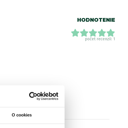
HODNOTENIE
počet recenzií: 1
O cookies