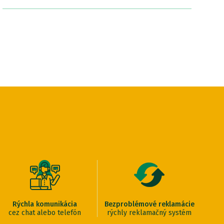
Rýchla komunikácia
Bezproblémové reklamácie
cez chat alebo telefón
rýchly reklamačný systém