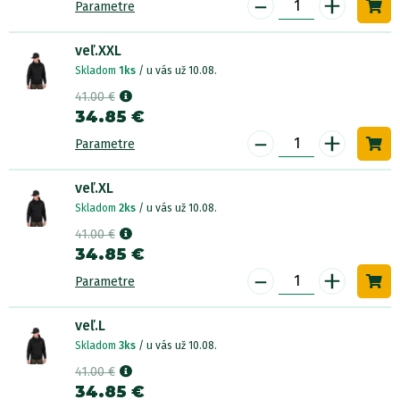
-
+
Parametre
veľ.XXL
Skladom
1ks
/ u vás už 10.08.
41.00 €
34.85 €
-
+
Parametre
veľ.XL
Skladom
2ks
/ u vás už 10.08.
41.00 €
34.85 €
-
+
Parametre
veľ.L
Skladom
3ks
/ u vás už 10.08.
41.00 €
34.85 €