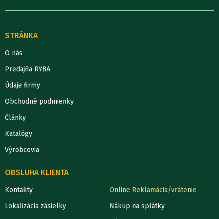
STRÁNKA
O nás
Predajňa RYBA
Údaje firmy
Obchodné podmienky
Články
Katalógy
Výrobcovia
OBSLUHA KLIENTA
Kontakty
Online Reklamácia/vrátenie
Lokalizácia zásielky
Nákup na splátky