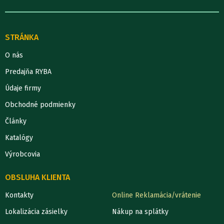
STRÁNKA
O nás
Predajňa RYBA
Údaje firmy
Obchodné podmienky
Články
Katalógy
Výrobcovia
OBSLUHA KLIENTA
Kontakty
Online Reklamácia/vrátenie
Lokalizácia zásielky
Nákup na splátky