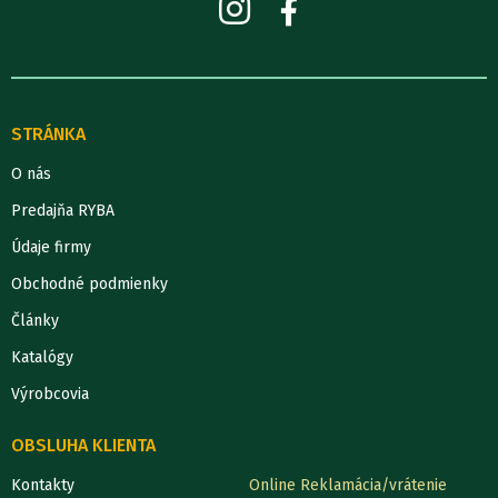
STRÁNKA
O nás
Predajňa RYBA
Údaje firmy
Obchodné podmienky
Články
Katalógy
Výrobcovia
OBSLUHA KLIENTA
Kontakty
Online Reklamácia/vrátenie