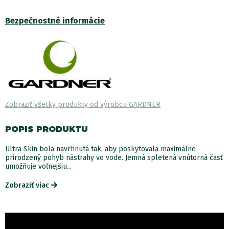
Bezpečnostné informácie
Zobraziť všetky produkty od výrobcu GARDNER
POPIS PRODUKTU
Ultra Skin bola navrhnutá tak, aby poskytovala maximálne
prirodzený pohyb nástrahy vo vode. Jemná spletená vnútorná časť
umožňuje voľnejšiu...
Zobraziť viac