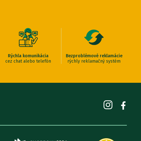
Rýchla komunikácia
Bezproblémové reklamácie
cez chat alebo telefón
rýchly reklamačný systém