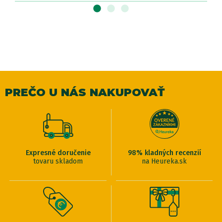
PREČO U NÁS NAKUPOVAŤ
Expresné doručenie
98% kladných recenzií
tovaru skladom
na Heureka.sk