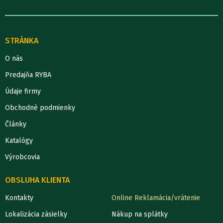
STRÁNKA
O nás
Predajňa RYBA
Údaje firmy
Obchodné podmienky
Články
Katalógy
Výrobcovia
OBSLUHA KLIENTA
Kontakty
Online Reklamácia/vrátenie
Lokalizácia zásielky
Nákup na splátky