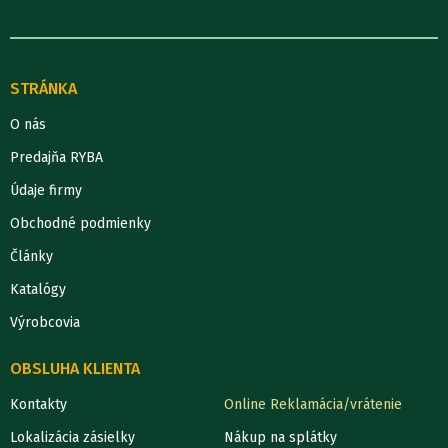
STRÁNKA
O nás
Predajňa RYBA
Údaje firmy
Obchodné podmienky
Články
Katalógy
Výrobcovia
OBSLUHA KLIENTA
Kontakty
Online Reklamácia/vrátenie
Lokalizácia zásielky
Nákup na splátky