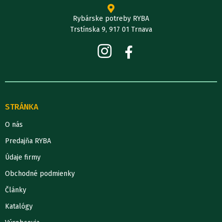
Rybárske potreby RYBA
Trstínska 9, 917 01 Trnava
STRÁNKA
O nás
Predajňa RYBA
Údaje firmy
Obchodné podmienky
Články
Katalógy