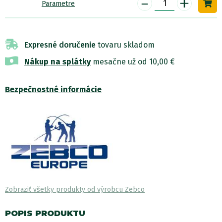
-
+
Parametre
Expresné doručenie
tovaru skladom
Nákup na splátky
mesačne už od 10,00 €
Bezpečnostné informácie
Zobraziť všetky produkty od výrobcu Zebco
POPIS PRODUKTU