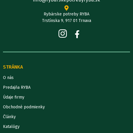
Rybárske potreby RYBA
Trstínska 9, 917 01 Trnava
STRÁNKA
O nás
Predajňa RYBA
Údaje firmy
Obchodné podmienky
Články
Katalógy