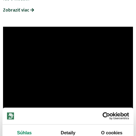
Zobraziť viac
Súhlas
Detaily
O cookies