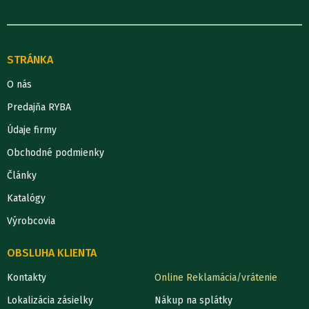
STRÁNKA
O nás
Predajňa RYBA
Údaje firmy
Obchodné podmienky
Články
Katalógy
Výrobcovia
OBSLUHA KLIENTA
Kontakty
Online Reklamácia/vrátenie
Lokalizácia zásielky
Nákup na splátky