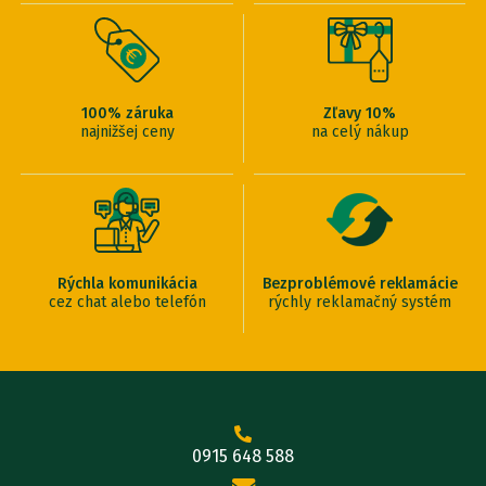
100% záruka
Zľavy 10%
najnižšej ceny
na celý nákup
Rýchla komunikácia
Bezproblémové reklamácie
cez chat alebo telefón
rýchly reklamačný systém
0915 648 588