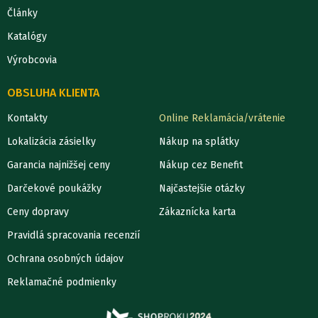
Články
Katalógy
Výrobcovia
OBSLUHA KLIENTA
Kontakty
Online Reklamácia/vrátenie
Lokalizácia zásielky
Nákup na splátky
Garancia najnižšej ceny
Nákup cez Benefit
Darčekové poukážky
Najčastejšie otázky
Ceny dopravy
Zákaznícka karta
Pravidlá spracovania recenzií
Ochrana osobných údajov
Reklamačné podmienky