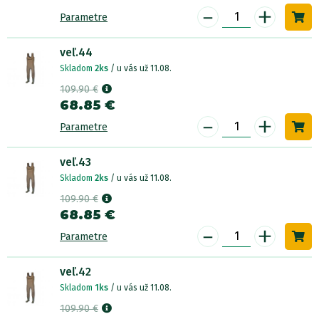
-
+
Parametre
veľ.44
Skladom
2ks
/ u vás už 11.08.
109.90 €
68.85 €
-
+
Parametre
veľ.43
Skladom
2ks
/ u vás už 11.08.
109.90 €
68.85 €
-
+
Parametre
veľ.42
Skladom
1ks
/ u vás už 11.08.
109.90 €