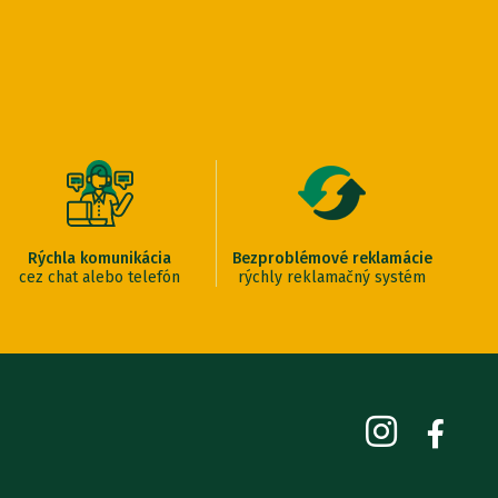
Rýchla komunikácia
Bezproblémové reklamácie
cez chat alebo telefón
rýchly reklamačný systém