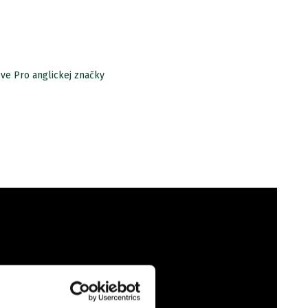
ove Pro anglickej značky