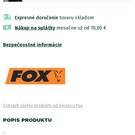
Expresné doručenie
tovaru skladom
Nákup na splátky
mesačne už od 10,00 €
Bezpečnostné informácie
Zobraziť všetky produkty od výrobcu Fox
POPIS PRODUKTU
...