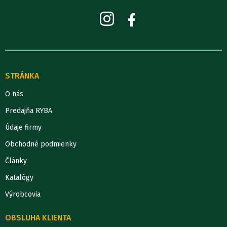
STRÁNKA
O nás
Predajňa RYBA
Údaje firmy
Obchodné podmienky
Články
Katalógy
Výrobcovia
OBSLUHA KLIENTA