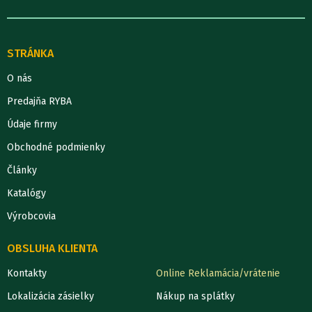
STRÁNKA
O nás
Predajňa RYBA
Údaje firmy
Obchodné podmienky
Články
Katalógy
Výrobcovia
OBSLUHA KLIENTA
Kontakty
Online Reklamácia/vrátenie
Lokalizácia zásielky
Nákup na splátky