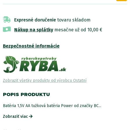
Expresné doručenie
tovaru skladom
Nákup na splátky
mesačne už od 10,00 €
Bezpečnostné informácie
Zobraziť všetky produkty od výrobcu Ostatní
POPIS PRODUKTU
Batéria 1,5V AA tužková batéria Power od značky BC...
Zobraziť viac